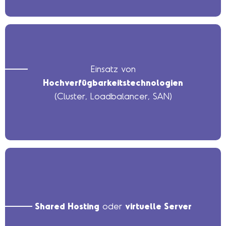
Einsatz von
Hochverfügbarkeitstechnologien
(Cluster, Loadbalancer, SAN)
Shared Hosting
oder
virtuelle Server