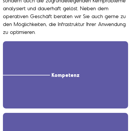
sondern auch die zugrundeliegenden Kernprobleme
analysiert und dauerhaft gelöst. Neben dem
operativen Geschäft beraten wir Sie auch gerne zu
den Möglichkeiten, die Infrastruktur Ihrer Anwendung
zu optimieren.
Kompetenz