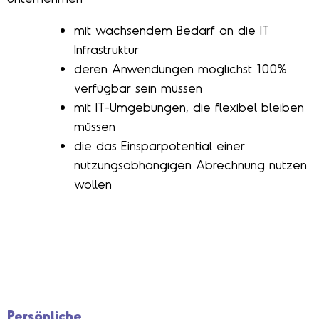
mit wachsendem Bedarf an die IT
Infrastruktur
deren Anwendungen möglichst 100%
verfügbar sein müssen
mit IT-Umgebungen, die flexibel bleiben
müssen
die das Einsparpotential einer
nutzungsabhängigen Abrechnung nutzen
wollen
Persönliche