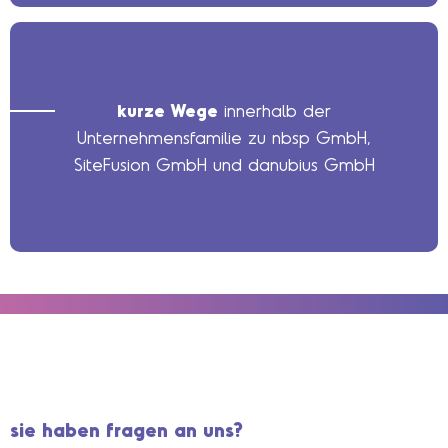
kurze Wege
innerhalb der
Unternehmensfamilie zu nbsp GmbH,
SiteFusion GmbH und danubius GmbH
sie haben fragen an uns?