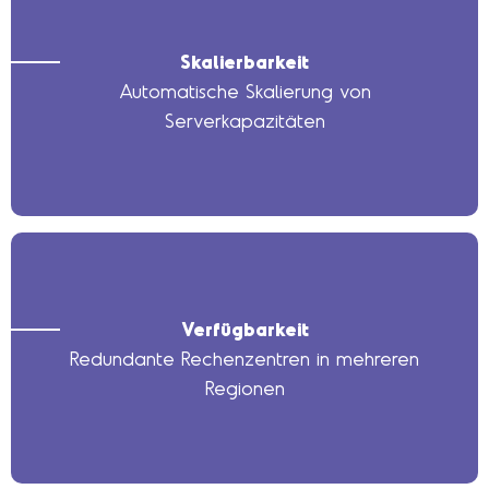
Skalierbarkeit
Automatische Skalierung von
Serverkapazitäten
Verfügbarkeit
Redundante Rechenzentren in mehreren
Regionen