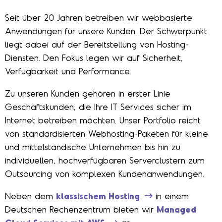
Seit über 20 Jahren betreiben wir webbasierte
Anwendungen für unsere Kunden. Der Schwerpunkt
liegt dabei auf der Bereitstellung von Hosting-
Diensten. Den Fokus legen wir auf Sicherheit,
Verfügbarkeit und Performance.
Zu unseren Kunden gehören in erster Linie
Geschäftskunden, die Ihre IT Services sicher im
Internet betreiben möchten. Unser Portfolio reicht
von standardisierten Webhosting-Paketen für kleine
und mittelständische Unternehmen bis hin zu
individuellen, hochverfügbaren Serverclustern zum
Outsourcing von komplexen Kundenanwendungen.
Neben dem
klassischem Hosting
in einem
Deutschen Rechenzentrum bieten wir
Managed