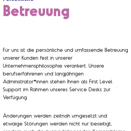
Betreuung
Für uns ist die persönliche und umfassende Betreuung
unserer Kunden fest in unserer
Unternehmensphilosophie verankert. Unsere
berufserfahrenen und langjährigen
Administrator*innen stehen Ihnen als First Level
Support im Rahmen unseres Service Desks zur
Verfügung.
Änderungen werden zeitnah umgesetzt und
etwaige Störungen werden nicht nur beseitigt,