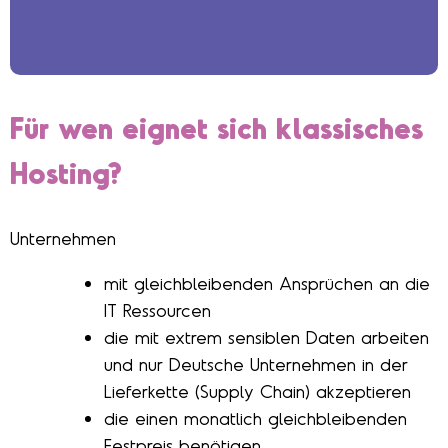
Für wen eignet sich klassisches
Hosting?
Unternehmen
mit gleichbleibenden Ansprüchen an die
IT Ressourcen
die mit extrem sensiblen Daten arbeiten
und nur Deutsche Unternehmen in der
Lieferkette (Supply Chain) akzeptieren
die einen monatlich gleichbleibenden
Festpreis benötigen