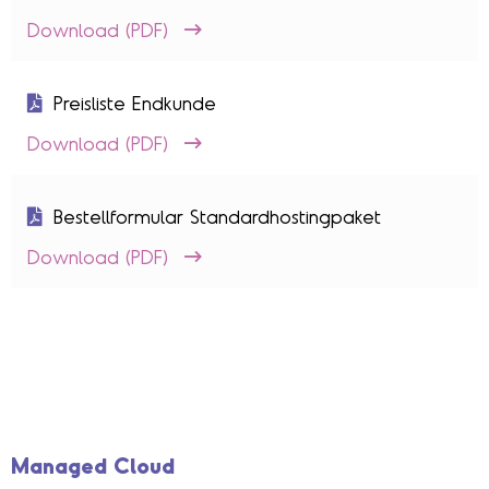
Download (PDF)
Preisliste Endkunde
Download (PDF)
Bestellformular Standardhostingpaket
Download (PDF)
Managed Cloud