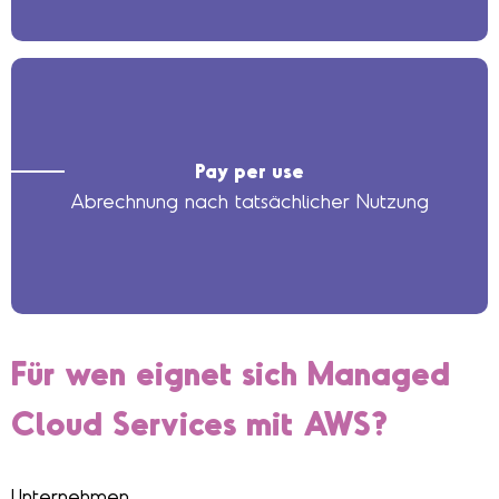
Pay per use
Abrechnung nach tatsächlicher Nutzung
Für wen eignet sich Managed
Cloud Services mit AWS?
Unternehmen