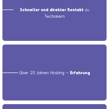
Schneller und direkter Kontakt
zu
Technikern
Über 20 Jahren Hosting –
Erfahrung