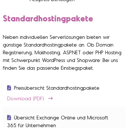
Standardhostingpakete
Neben individuellen Serverlösungen bieten wir
günstige Standardhostingpakete an. Ob Domain
Registrierung, Mailhosting, ASP.NET oder PHP Hosting
mit Schwerpunkt WordPress und Shopware: Bei uns
finden Sie das passende Einstiegspaket.
Preisübersicht Standardhostingpakete
Download (PDF)
Übersicht Exchange Online und Microsoft
365 für Unternehmen