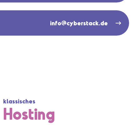
info@cyberstack.de
klassisches
Hosting