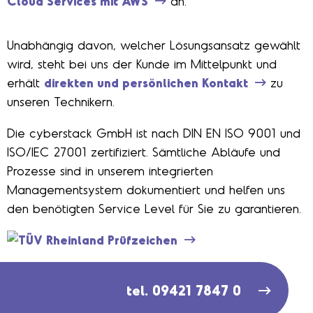
Cloud Services mit AWS
an.
Unabhängig davon, welcher Lösungsansatz gewählt
wird, steht bei uns der Kunde im Mittelpunkt und
erhält
direkten und persönlichen Kontakt
zu
unseren Technikern.
Die cyberstack GmbH ist nach DIN EN ISO 9001 und
ISO/IEC 27001 zertifiziert. Sämtliche Abläufe und
Prozesse sind in unserem integrierten
Managementsystem dokumentiert und helfen uns
den benötigten Service Level für Sie zu garantieren.
tel. 09421 7847 0