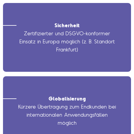
Sicherheit
Zertifizierter und DSGVO-konformer
Einsatz in Europa möglich (z. B. Standort
Frankfurt)
Globalisierung
Kürzere Übertragung zum Endkunden bei
internationalen Anwendungsfällen
möglich