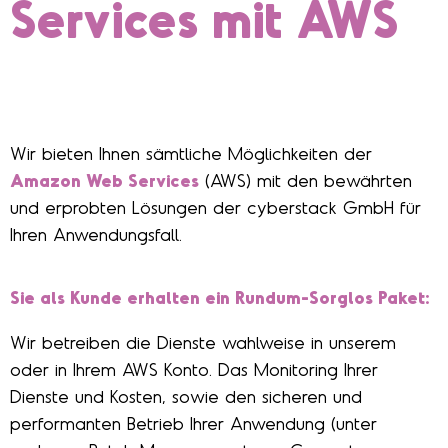
Services mit AWS
Wir bieten Ihnen sämtliche Möglichkeiten der
Amazon Web Services
(AWS) mit den bewährten
und erprobten Lösungen der cyberstack GmbH für
Ihren Anwendungsfall.
Sie als Kunde erhalten ein Rundum-Sorglos Paket:
Wir betreiben die Dienste wahlweise in unserem
oder in Ihrem AWS Konto. Das Monitoring Ihrer
Dienste und Kosten, sowie den sicheren und
performanten Betrieb Ihrer Anwendung (unter