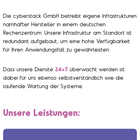
Die cyberstack GmbH betreibt eigene Infrastrukturen
namhafter Hersteller in einem deutschen
Rechenzentrum. Unsere Infrastruktur am Standort ist
redundant aufgebaut, um eine hohe Verfügbarkeit
für Ihren Anwendungsfall zu gewährleisten.
Dass unsere Dienste
24×7
überwacht werden ist
dabei für uns ebenso selbstverständlich wie die
laufende Wartung der Systeme.
Unsere Leistungen: