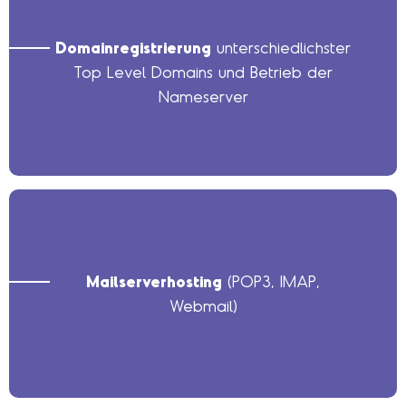
Domainregistrierung
unterschiedlichster
Top Level Domains und Betrieb der
Nameserver
Mailserverhosting
(POP3, IMAP,
Webmail)