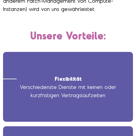
anderem Patch-Management von Compute-
Instanzen) wird von uns gewährleistet.
Unsere Vorteile:
Flexibilität
Verschiedenste Dienste mit keinen oder
kurzfristigen Vertragslaufzeiten